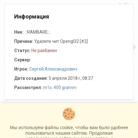
Информация
Ник:
.::RAMBARE::.
Причина:
Удалите чит Opengl32 [#2]
Статус:
Не разбанен
Сервер:
Игрок:
Сергей Александрович
Дата создания:
5 апреля 2018 г, 08:37
Рассмотрел:
m1x. 400 gramm
Операции
Мы используем файлы cookie, чтобы вам было удобнее
пользоваться нашим сайтом. Продолжая