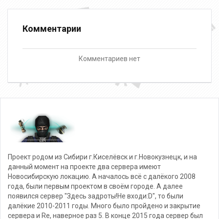
Комментарии
Комментариев нет
Проект родом из Сибири г.Киселёвск и г.Новокузнецк, и на
данный момент на проекте два сервера имеют
Новосибирскую локацию. А началось всё с далёкого 2008
года, были первым проектом в своём городе. А далее
появился сервер "Здесь задроты!Не входи:D", то были
далёкие 2010-2011 годы. Много было пройдено и закрытие
сервера и Re, наверное раз 5. В конце 2015 года сервер был