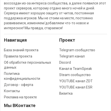
воссоздан из-за интереса сообщества, а далее появился этот
проект серверов, которому отдано много ночей и дней.
Сервера имеют хорошую защиту от читов, постоянная
поддержка игроков. Мы не стоим на месте, постоянно
развиваемся, изменяем/добавляем что-то новое и
интересное! Мы правда, стараемся!
Навигация
Проект
База знаний проекта
Telegram сообщество
Правила проекта
Telegram канал
Об обработке персональных
Discord
данных
Канал в TeamSpeak
Политика
Steam сообщество
конфиденциальности
YOUTUBE канал ZDT
Договор - оферта
YOUTUBE канал ESR
Контакты
Визитка
Реклама на проекте
Мы ВКонтакте