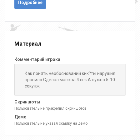
Подробнее
Материал
Комментарий игрока
Как понять необоснований кик?ты нарушил
правило.Сделал масс на 4 сек.А нужно 5-10
секунж.
Скриншоты
Пользователь не прикрепил скриншотов
Демо
Пользователь не указал ссылку на демо