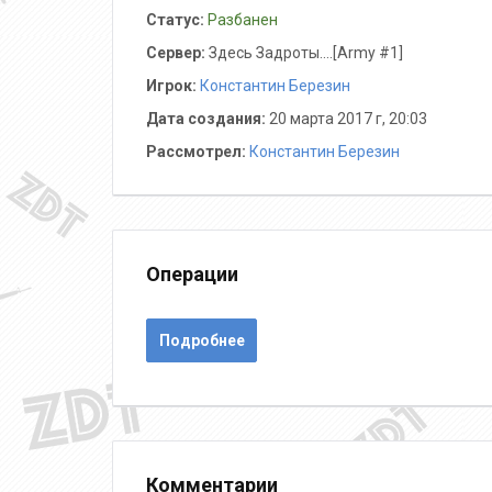
Статус:
Разбанен
Сервер:
Здесь Задроты....[Army #1]
Игрок:
Константин Березин
Дата создания:
20 марта 2017 г, 20:03
Рассмотрел:
Константин Березин
Операции
Подробнее
Комментарии