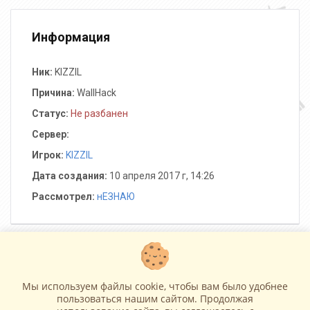
Информация
Ник:
KIZZIL
Причина:
WallHack
Статус:
Не разбанен
Сервер:
Игрок:
KIZZIL
Дата создания:
10 апреля 2017 г, 14:26
Рассмотрел:
нЕЗНАЮ
Операции
Мы используем файлы cookie, чтобы вам было удобнее
пользоваться нашим сайтом. Продолжая