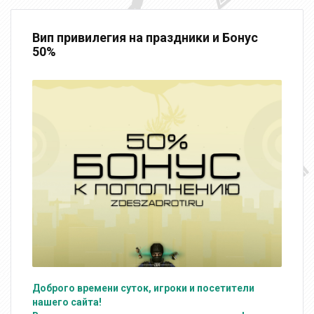
Вип привилегия на праздники и Бонус
50%
Доброго времени суток, игроки и посетители
нашего сайта!