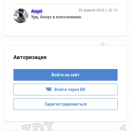
30 апреля 2023 г, 20:16
Аngel
Ура, бонус к пополнению.
Авторизация
Войти на сайт
Войти через ВК
Зарегистрироваться