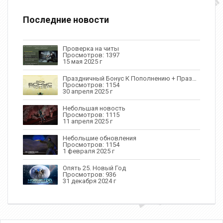
Последние новости
Проверка на читы
Просмотров: 1397
15 мая 2025 г
Праздничный Бонус К Пополнению + Праздничные Привилегии
Просмотров: 1154
30 апреля 2025 г
Небольшая новость
Просмотров: 1115
11 апреля 2025 г
Небольшие обновления
Просмотров: 1154
1 февраля 2025 г
Опять 25. Новый Год
Просмотров: 936
31 декабря 2024 г