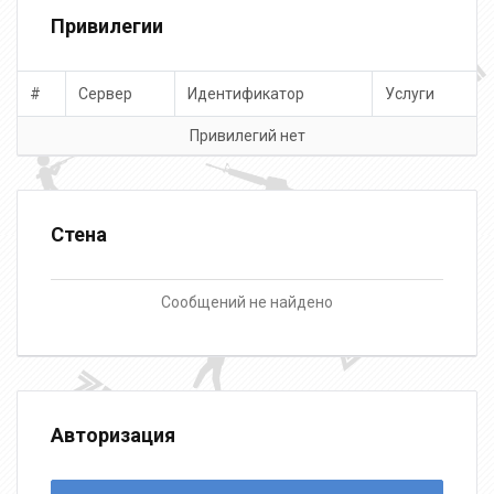
Привилегии
#
Сервер
Идентификатор
Услуги
Привилегий нет
Стена
Сообщений не найдено
Авторизация