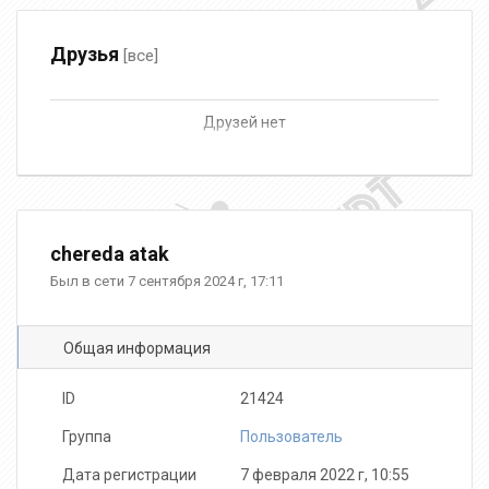
Друзья
[все]
Друзей нет
chereda atak
Был в сети 7 сентября 2024 г, 17:11
Общая информация
ID
21424
Группа
Пользователь
Дата регистрации
7 февраля 2022 г, 10:55