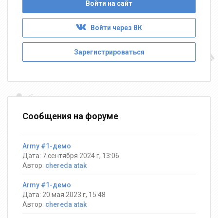
Войти на сайт
Войти через ВК
Зарегистрироваться
Сообщения на форуме
Army #1-демо
Дата: 7 сентября 2024 г, 13:06
Автор:
chereda atak
Army #1-демо
Дата: 20 мая 2023 г, 15:48
Автор:
chereda atak