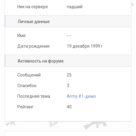
Ник на сервере
падший
Личные данные
Имя
---
Дата рождения
19 декабря 1999 г
Активность на форуме
Сообщений
25
Спасибок
3
Последняя тема
Army #1-демо
Рейтинг
40