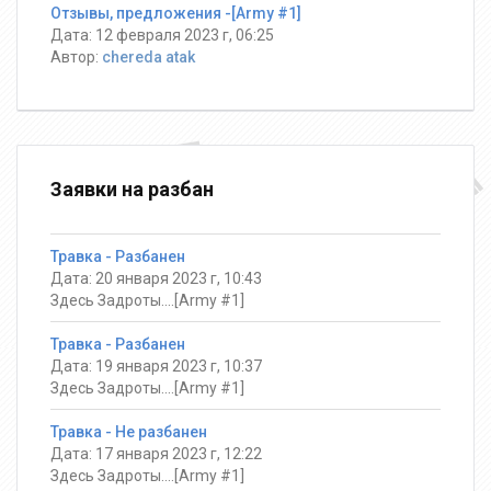
Отзывы, предложения -[Army #1]
Дата: 12 февраля 2023 г, 06:25
Автор:
chereda atak
Заявки на разбан
Травка - Разбанен
Дата: 20 января 2023 г, 10:43
Здесь Задроты....[Army #1]
Травка - Разбанен
Дата: 19 января 2023 г, 10:37
Здесь Задроты....[Army #1]
Травка - Не разбанен
Дата: 17 января 2023 г, 12:22
Здесь Задроты....[Army #1]