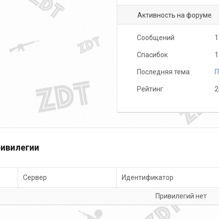
Активность на форуме
Сообщений
1
Спасибок
1
Последняя тема
П
Рейтинг
2
ивилегии
Сервер
Идентификатор
Привилегий нет