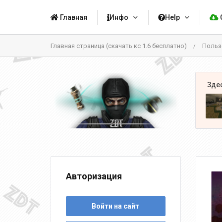
Главная
Инфо
Help
Главная страница (скачать кс 1.6 бесплатно)
Польз
/
Авторизация
Войти на сайт