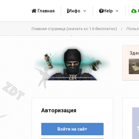
Главная
Инфо
Help
Главная страница (скачать кс 1.6 бесплатно)
Польз
/
Авторизация
Войти на сайт