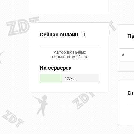
Сейчас онлайн
0
Пр
Авторизованных
#
пользователей нет
На серверах
12/32
Ст