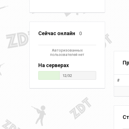
Сейчас онлайн
0
Авторизованных
пользователей нет
Пр
На серверах
12/32
#
Ст