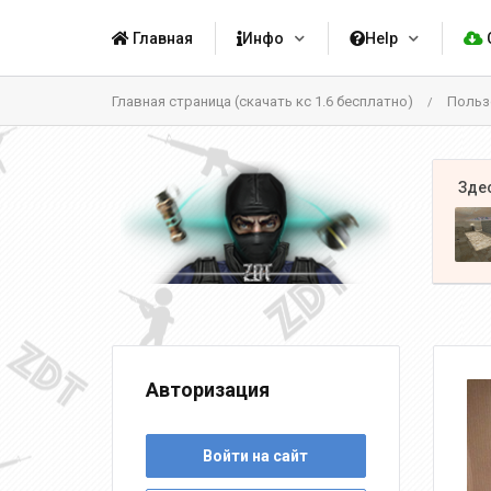
Главная
Инфо
Help
Главная страница (скачать кс 1.6 бесплатно)
Польз
/
Авторизация
Войти на сайт