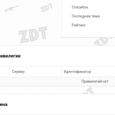
Спасибок
Последняя тема
Рейтинг
ивилегии
Сервер
Идентификатор
Привилегий нет
ена