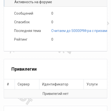
Активность на форуме
Сообщений
0
Спасибок
0
Последняя тема
Считаем до 50000!!!Игра с призами
LiriKa
Рейтинг
0
Привилегии
#
Сервер
Идентификатор
Услуги
Привилегий нет