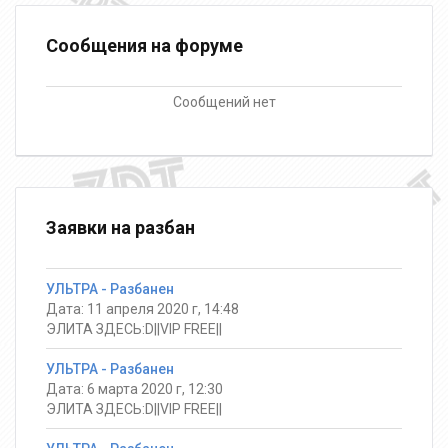
Сообщения на форуме
Сообщений нет
Заявки на разбан
УЛЬТРА - Разбанен
Дата: 11 апреля 2020 г, 14:48
ЭЛИТА ЗДЕСЬ:D||VIP FREE||
УЛЬТРА - Разбанен
Дата: 6 марта 2020 г, 12:30
ЭЛИТА ЗДЕСЬ:D||VIP FREE||