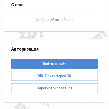
Стена
Сообщений не найдено
Авторизация
Войти на сайт
Войти через ВК
Зарегистрироваться