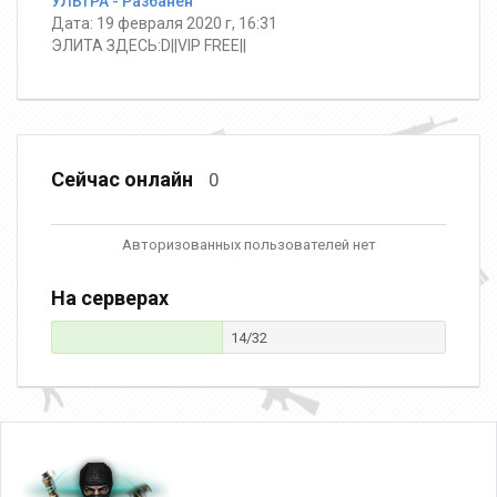
УЛЬТРА - Разбанен
Дата: 19 февраля 2020 г, 16:31
ЭЛИТА ЗДЕСЬ:D||VIP FREE||
Сейчас онлайн
0
Авторизованных пользователей нет
На серверах
14/32