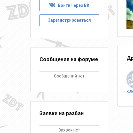
Войти через ВК
Зарегистрироваться
Др
Сообщения на форуме
Сообщений нет
Заявки на разбан
Заявок нет