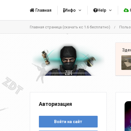
Главная
Инфо
Help
Главная страница (скачать кс 1.6 бесплатно)
Польз
/
Авторизация
Войти на сайт