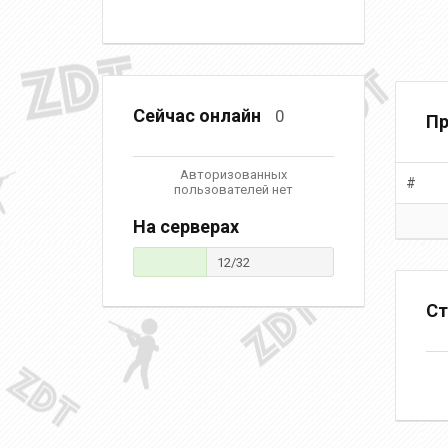
Сейчас онлайн
0
Пр
Авторизованных
#
пользователей нет
На серверах
12/32
Ст