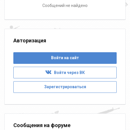
Сообщений не найдено
Авторизация
Войти на сайт
Войти через ВК
Зарегистрироваться
Сообщения на форуме