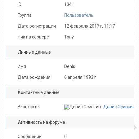
ID
1341
Группа
Пользователь
Дата регистрации
12 февраля 2017 г, 11:17
Ник на сервере
Tony
Личные данные
Имя
Denis
Дата рождения
6 апреля 1993 г
Контактные данные
Вконтакте
Денис Осинкин
Активность на форуме
Сообщений
0