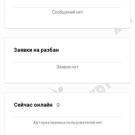
Сообщений нет
Заявки на разбан
Заявок нет
Сейчас онлайн
0
Авторизованных пользователей нет