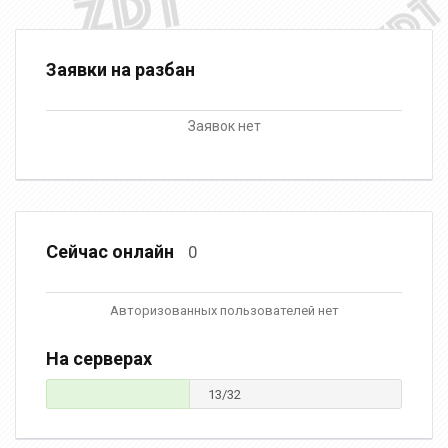
Заявки на разбан
Заявок нет
Сейчас онлайн
0
Авторизованных пользователей нет
На серверах
13/32