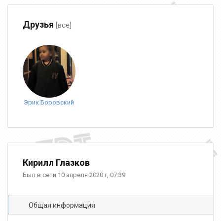
Друзья
[все]
Эрик Боровский
Кирилл Глазков
Был в сети 10 апреля 2020 г, 07:39
Общая информация