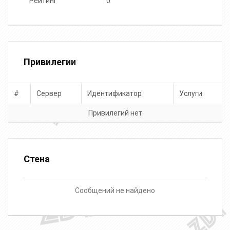
Рейтинг
0
Привилегии
#
Сервер
Идентификатор
Услуги
Привилегий нет
Стена
Сообщений не найдено