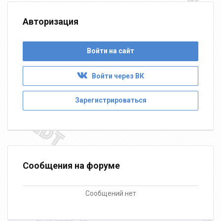
Авторизация
Войти на сайт
Войти через ВК
Зарегистрироваться
Сообщения на форуме
Сообщений нет