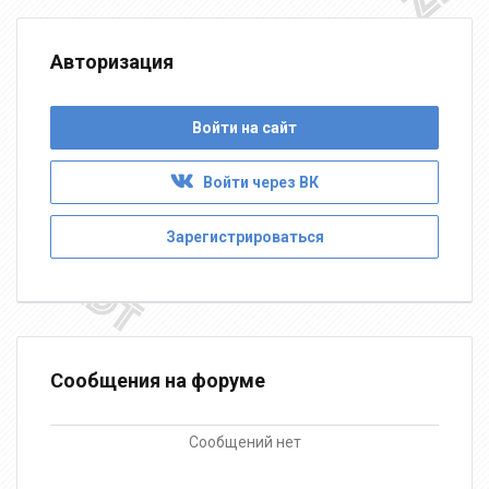
Авторизация
Войти на сайт
Войти через ВК
Зарегистрироваться
Сообщения на форуме
Сообщений нет