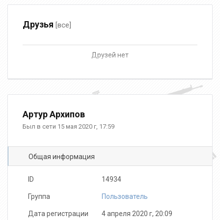
Друзья
[все]
Друзей нет
Артур Архипов
Был в сети 15 мая 2020 г, 17:59
Общая информация
ID
14934
Группа
Пользователь
Дата регистрации
4 апреля 2020 г, 20:09