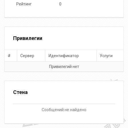
Рейтинг
0
Привилегии
#
Сервер
Идентификатор
Услуги
Привилегий нет
Стена
Сообщений не найдено