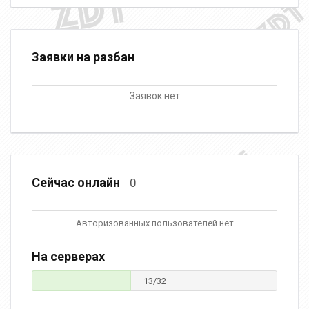
Заявки на разбан
Заявок нет
Сейчас онлайн
0
Авторизованных пользователей нет
На серверах
13/32