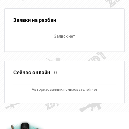
Заявки на разбан
Заявок нет
Сейчас онлайн
0
Авторизованных пользователей нет