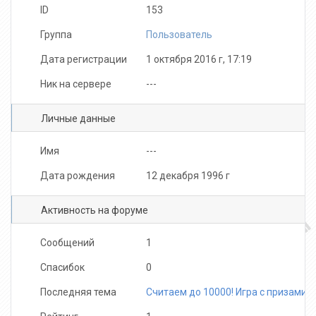
ID
153
Группа
Пользователь
Дата регистрации
1 октября 2016 г, 17:19
Ник на сервере
---
Личные данные
Имя
---
Дата рождения
12 декабря 1996 г
Активность на форуме
Сообщений
1
Спасибок
0
Последняя тема
Считаем до 10000! Игра с призами!