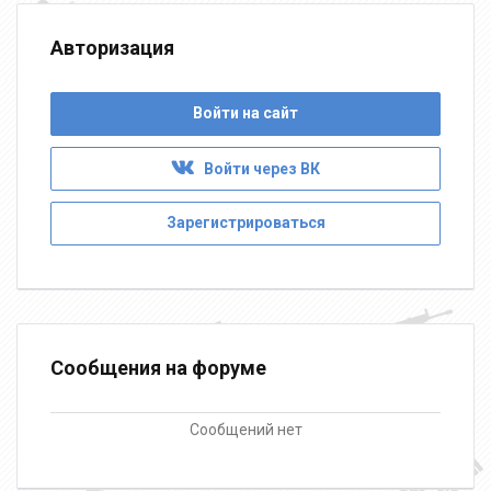
Авторизация
Войти на сайт
Войти через ВК
Зарегистрироваться
Сообщения на форуме
Сообщений нет