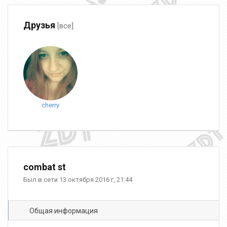
Друзья
[все]
cherry
combat st
Был в сети 13 октября 2016 г, 21:44
Общая информация