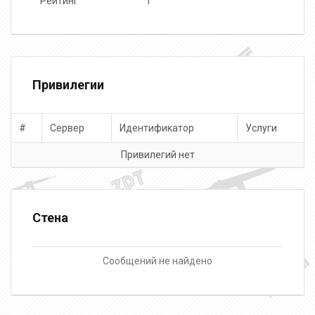
Рейтинг
1
Привилегии
#
Сервер
Идентификатор
Услуги
Привилегий нет
Стена
Сообщений не найдено