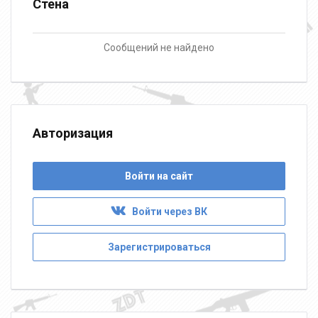
Стена
Сообщений не найдено
Авторизация
Войти на сайт
Войти через ВК
Зарегистрироваться