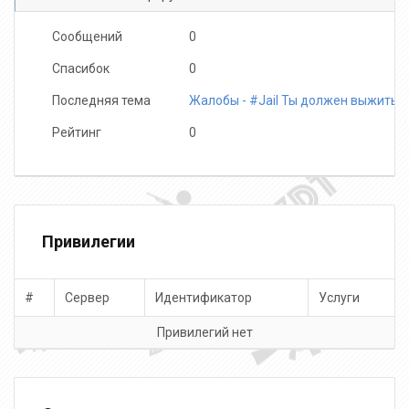
Сообщений
0
Спасибок
0
Последняя тема
Жалобы - #Jail Ты должен выжить!
Рейтинг
0
Привилегии
#
Сервер
Идентификатор
Услуги
Привилегий нет