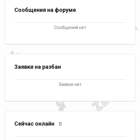
Сообщения на форуме
Сообщений нет
Заявки на разбан
Заявок нет
Сейчас онлайн
0