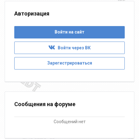
Авторизация
Войти на сайт
Войти через ВК
Зарегистрироваться
Сообщения на форуме
Сообщений нет