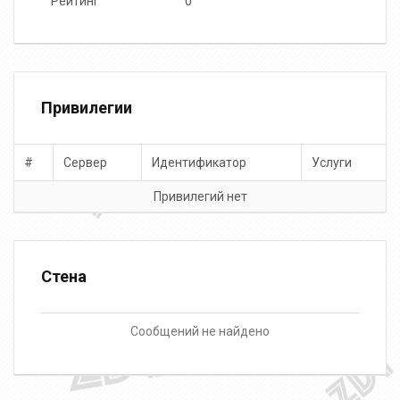
Рейтинг
0
Привилегии
#
Сервер
Идентификатор
Услуги
Привилегий нет
Стена
Сообщений не найдено