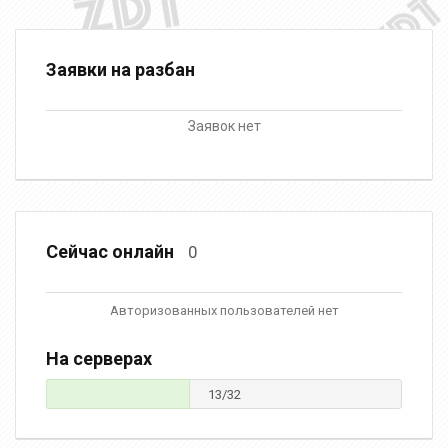
Заявки на разбан
Заявок нет
Сейчас онлайн
0
Авторизованных пользователей нет
На серверах
13/32