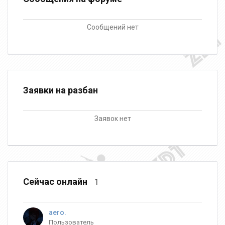
Сообщений нет
Заявки на разбан
Заявок нет
Сейчас онлайн
1
aero.
Пользователь