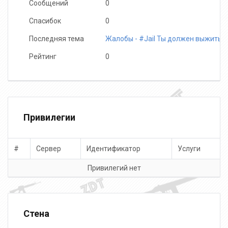
Сообщений
0
Спасибок
0
Последняя тема
Жалобы - #Jail Ты должен выжить!
Рейтинг
0
Привилегии
#
Сервер
Идентификатор
Услуги
Привилегий нет
Стена