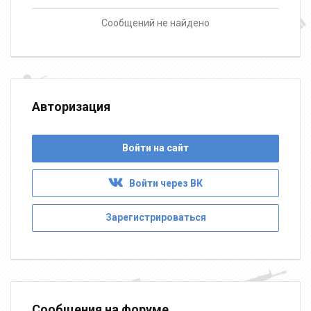
Сообщений не найдено
Авторизация
Войти на сайт
Войти через ВК
Зарегистрироваться
Сообщения на форуме