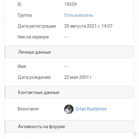
ID
19559
Группа
Пользователь
Дата регистрации
20 августа 2021 г, 14:07
Ник на сервере
---
Личные данные
Имя
---
Дата рождения
22 мая 2001 г
Контактные данные
Erlan Rustemov
Вконтакте
Активность на форуме