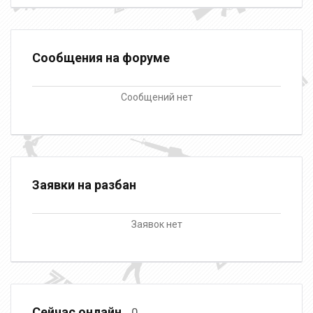
Сообщения на форуме
Сообщений нет
Заявки на разбан
Заявок нет
Сейчас онлайн
0