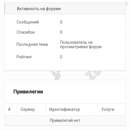
Активность на форуме
Сообщений
0
Спасибок
0
Пользователь не
Последняя тема
просматривал форум
Рейтинг
0
Привилегии
#
Сервер
Идентификатор
Услуги
Привилегий нет