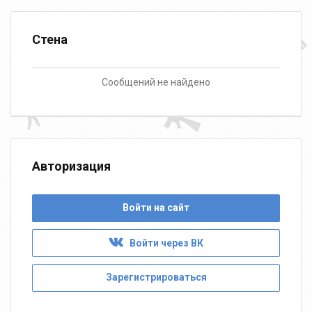
Стена
Сообщений не найдено
Авторизация
Войти на сайт
Войти через ВК
Зарегистрироваться