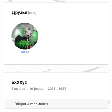
Друзья
[все]
Tox1c
eXXXyz
Был в сети 16 февраля 2024 г, 16:55
Общая информация