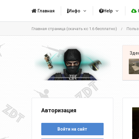
Главная
Инфо
Help
Главная страница (скачать кс 1.6 бесплатно)
Польз
/
Авторизация
Войти на сайт