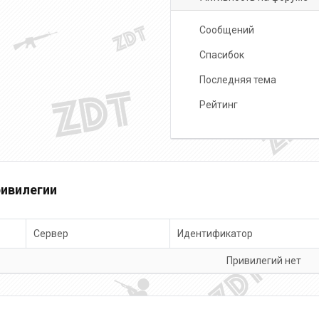
Сообщений
Спасибок
Последняя тема
Рейтинг
ивилегии
Сервер
Идентификатор
Привилегий нет