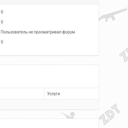
0
0
Пользователь не просматривал форум
0
Услуги