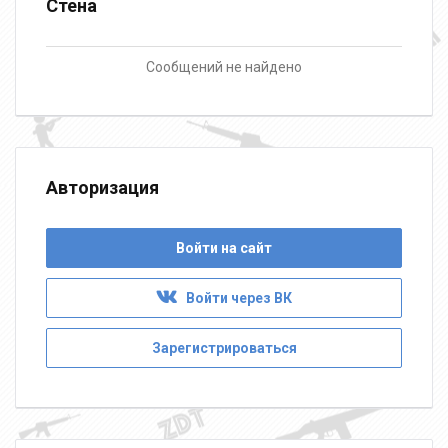
Стена
Сообщений не найдено
Авторизация
Войти на сайт
Войти через ВК
Зарегистрироваться