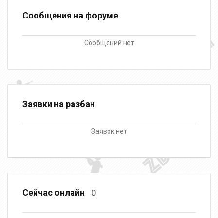
Сообщения на форуме
Сообщений нет
Заявки на разбан
Заявок нет
Сейчас онлайн
0