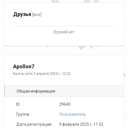
Друзья
[все]
Друзей нет
Apollon7
Был в сети 2 апреля 2025 г, 12:22
Общая информация
ID
29640
Группа
Пользователь
Дата регистрации
9 февраля 2025 г, 11:52