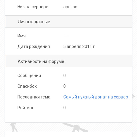
Ник на сервере
apollon
Личные данные
Имя
---
Дата рождения
5 апреля 2011 г
Активность на форуме
Сообщений
0
Спасибок
0
Последняя тема
Cамый нужный донат на сервер
Рейтинг
0