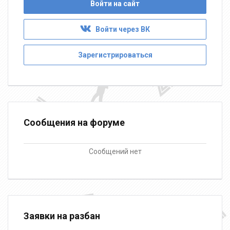
Войти на сайт
Войти через ВК
Зарегистрироваться
Сообщения на форуме
Сообщений нет
Заявки на разбан