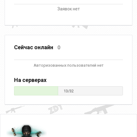
Заявок нет
Сейчас онлайн
0
Авторизованных пользователей нет
На серверах
13/32