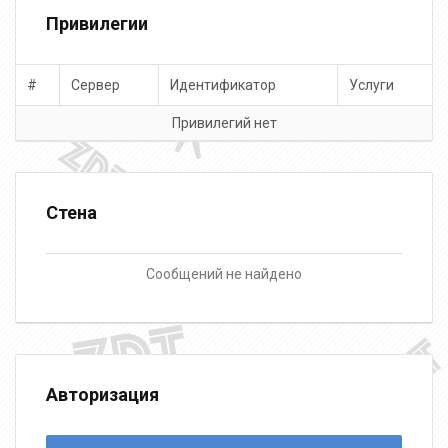
Привилегии
#
Сервер
Идентификатор
Услуги
Привилегий нет
Стена
Сообщений не найдено
Авторизация