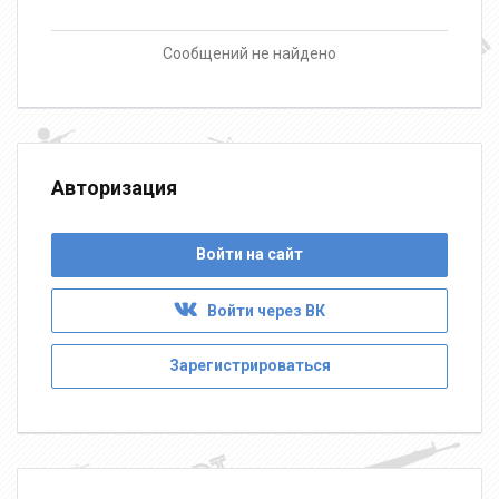
Сообщений не найдено
Авторизация
Войти на сайт
Войти через ВК
Зарегистрироваться