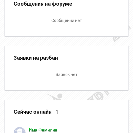
Сообщения на форуме
Сообщений нет
Заявки на разбан
Заявок нет
Сейчас онлайн
1
Имя Фамилия