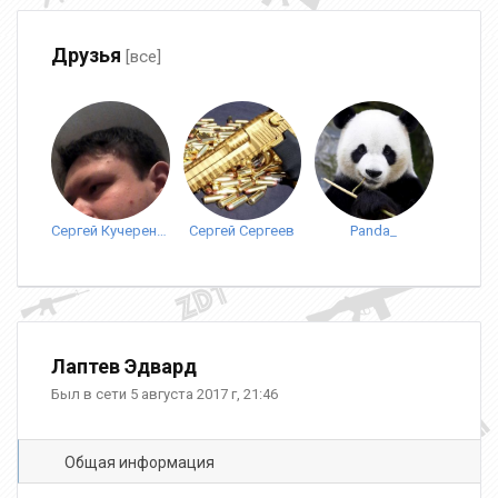
Друзья
[все]
Сергей Кучеренко
Сергей Сергеев
Panda_
Лаптев Эдвард
Был в сети 5 августа 2017 г, 21:46
Общая информация