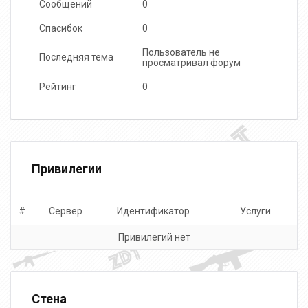
Сообщений
0
Спасибок
0
Пользователь не
Последняя тема
просматривал форум
Рейтинг
0
Привилегии
#
Сервер
Идентификатор
Услуги
Привилегий нет
Стена