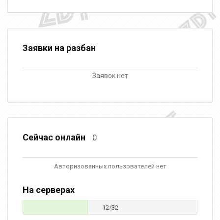
Заявки на разбан
Заявок нет
Сейчас онлайн
0
Авторизованных пользователей нет
На серверах
12/32