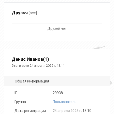
Друзья
[все]
Друзей нет
Денис Иванов(1)
Был в сети 24 апреля 2025 г, 13:11
Общая информация
ID
29938
Группа
Пользователь
Дата регистрации
24 апреля 2025 г, 13:10