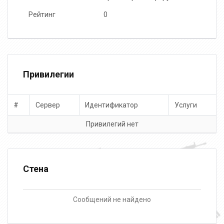
Рейтинг
0
Привилегии
#
Сервер
Идентификатор
Услуги
Привилегий нет
Стена
Сообщений не найдено