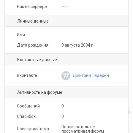
Ник на сервере
---
Личные данные
Имя
---
Дата рождения
9 августа 2004 г
Контактные данные
Дмитрий Падерин
Вконтакте
Активность на форуме
Сообщений
0
Спасибок
0
Пользователь не
Последняя тема
просматривал форум