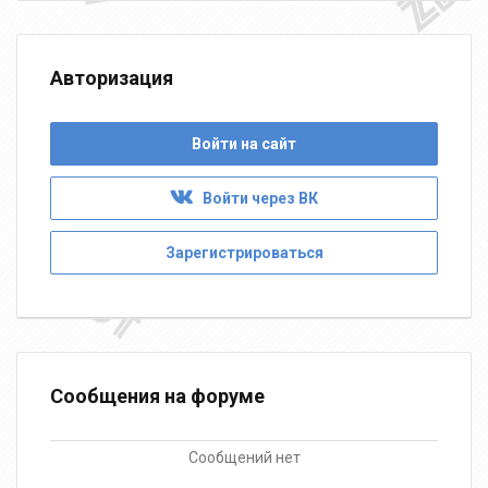
Авторизация
Войти на сайт
Войти через ВК
Зарегистрироваться
Сообщения на форуме
Сообщений нет