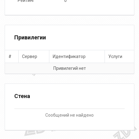
Рейтинг
0
Привилегии
#
Сервер
Идентификатор
Услуги
Привилегий нет
Стена
Сообщений не найдено