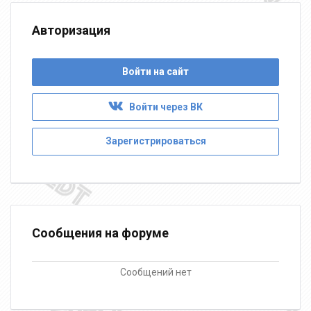
Авторизация
Войти на сайт
Войти через ВК
Зарегистрироваться
Сообщения на форуме
Сообщений нет