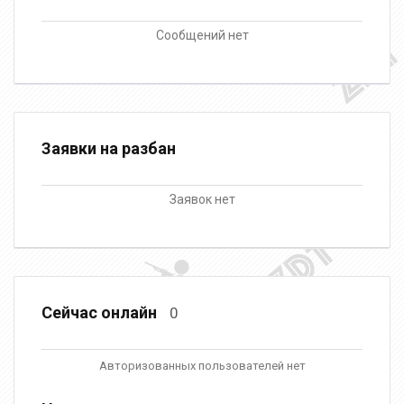
Сообщений нет
Заявки на разбан
Заявок нет
Сейчас онлайн
0
Авторизованных пользователей нет