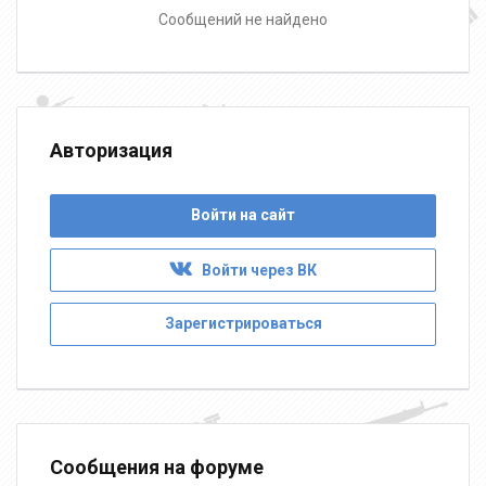
Сообщений не найдено
Авторизация
Войти на сайт
Войти через ВК
Зарегистрироваться
Сообщения на форуме