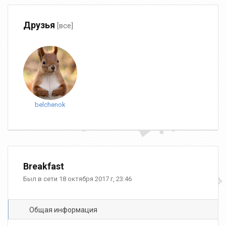
Друзья
[все]
belchenok
Breakfast
Был в сети 18 октября 2017 г, 23:46
Общая информация