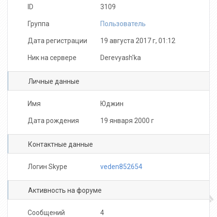
ID
3109
Группа
Пользователь
Дата регистрации
19 августа 2017 г, 01:12
Ник на сервере
Derevyash'ka
Личные данные
Имя
Юджин
Дата рождения
19 января 2000 г
Контактные данные
Логин Skype
veden852654
Активность на форуме
Сообщений
4