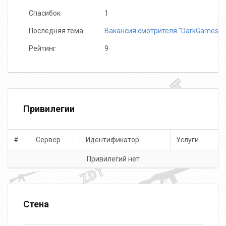
Спасибок
1
Последняя тема
Вакансия смотрителя "DarkGames"
Рейтинг
9
Привилегии
#
Сервер
Идентификатор
Услуги
Привилегий нет
Стена