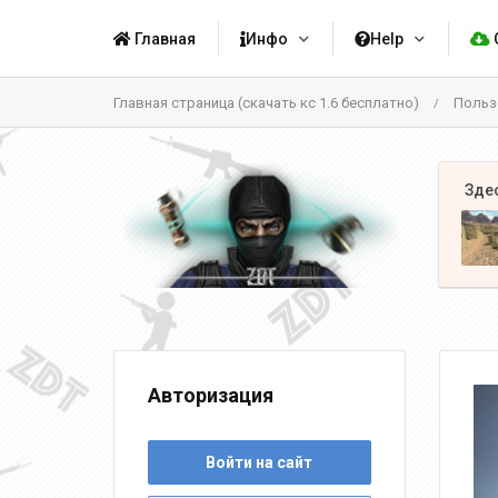
Главная
Инфо
Help
Главная страница (скачать кс 1.6 бесплатно)
Польз
/
Авторизация
Войти на сайт