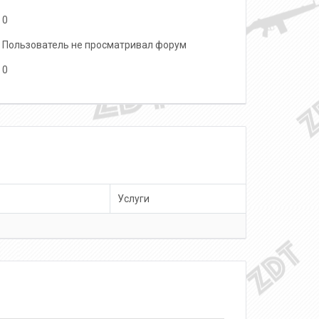
0
Пользователь не просматривал форум
0
Услуги