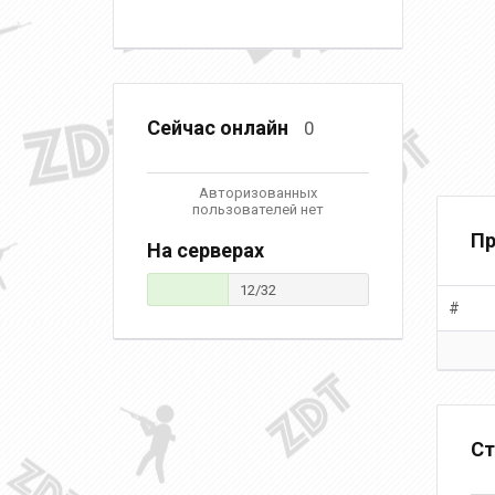
Сейчас онлайн
0
Авторизованных
пользователей нет
Пр
На серверах
12/32
#
Ст