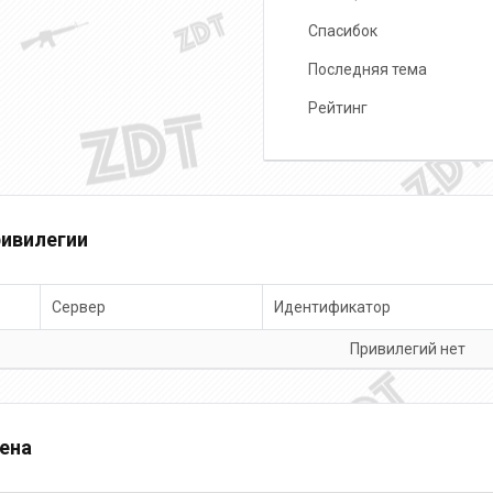
Спасибок
Последняя тема
Рейтинг
ивилегии
Сервер
Идентификатор
Привилегий нет
ена