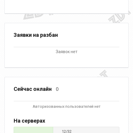
Заявки на разбан
Заявок нет
Сейчас онлайн
0
Авторизованных пользователей нет
На серверах
12/32