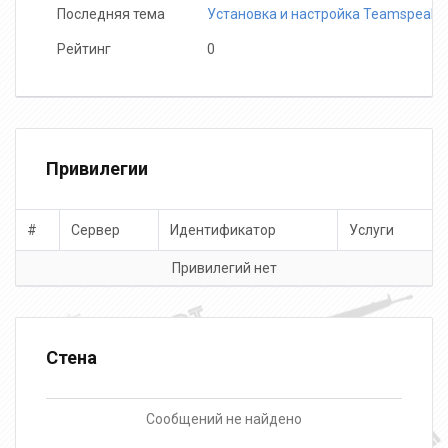
Последняя тема
Установка и настройка Teamspeak 
Рейтинг
0
Привилегии
#
Сервер
Идентификатор
Услуги
Привилегий нет
Стена
Сообщений не найдено