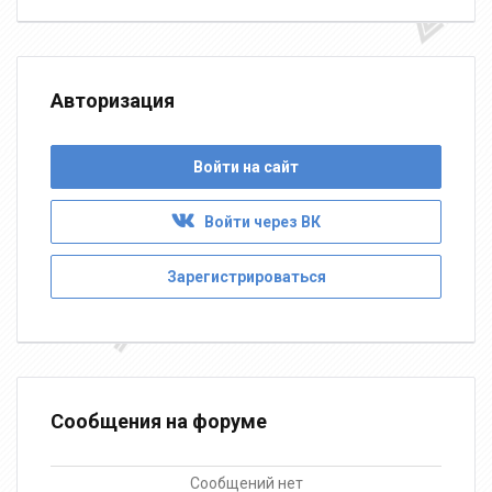
Авторизация
Войти на сайт
Войти через ВК
Зарегистрироваться
Сообщения на форуме
Сообщений нет