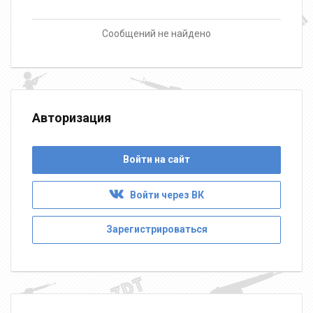
Сообщений не найдено
Авторизация
Войти на сайт
Войти через ВК
Зарегистрироваться