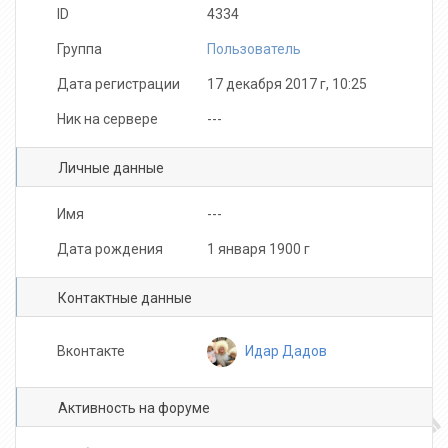
ID
4334
Группа
Пользователь
Дата регистрации
17 декабря 2017 г, 10:25
Ник на сервере
---
Личные данные
Имя
---
Дата рождения
1 января 1900 г
Контактные данные
Идар Дадов
Вконтакте
Активность на форуме