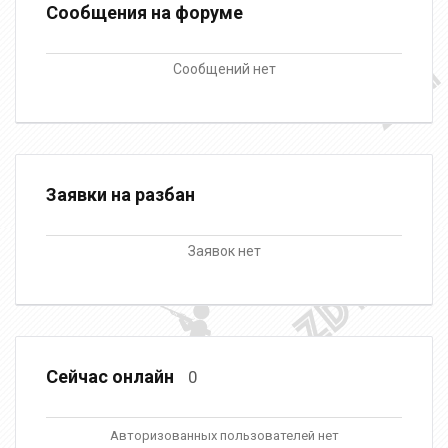
Сообщения на форуме
Сообщений нет
Заявки на разбан
Заявок нет
Сейчас онлайн
0
Авторизованных пользователей нет