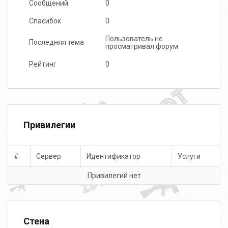
Сообщений
0
Спасибок
0
Пользователь не
Последняя тема
просматривал форум
Рейтинг
0
Привилегии
#
Сервер
Идентификатор
Услуги
Привилегий нет
Стена