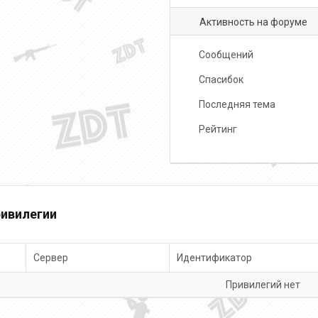
Активность на форуме
Сообщений
Спасибок
Последняя тема
Рейтинг
ивилегии
Сервер
Идентификатор
Привилегий нет