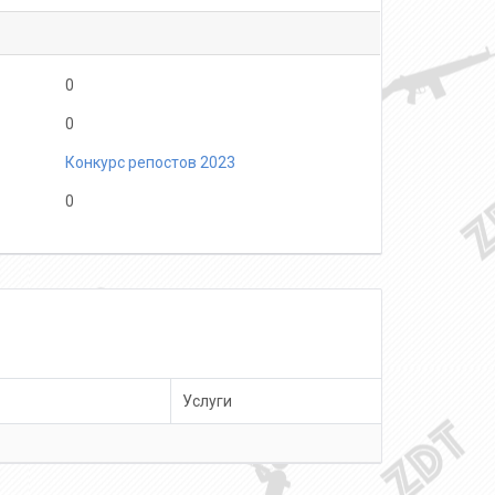
0
0
Конкурс репостов 2023
0
Услуги