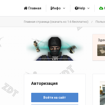
Главная
Инфо
Help
Главная страница (скачать кс 1.6 бесплатно)
Польз
/
Авторизация
Войти на сайт