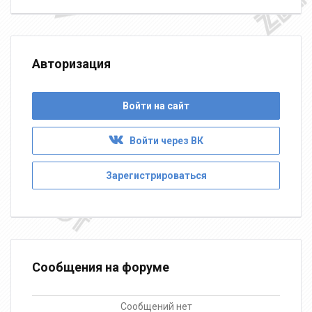
Авторизация
Войти на сайт
Войти через ВК
Зарегистрироваться
Сообщения на форуме
Сообщений нет