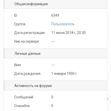
Общая информация
ID
6349
Группа
Пользователь
Дата регистрации
11 июня 2018 г, 20:30
Ник на сервере
---
Личные данные
Имя
---
Дата рождения
1 января 1900 г
Активность на форуме
Сообщений
0
Спасибок
0