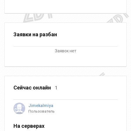
Заявки на разбан
Заявок нет
Сейчас онлайн
1
Jimekalmiya
Пользователь
На серверах