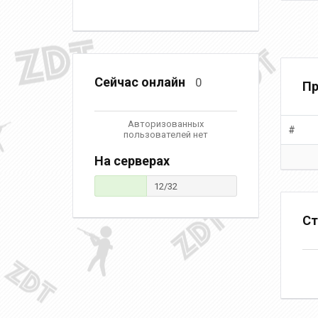
Сейчас онлайн
0
Пр
Авторизованных
#
пользователей нет
На серверах
12/32
Ст