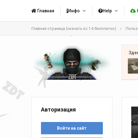
Главная
Инфо
Help
Главная страница (скачать кс 1.6 бесплатно)
Польз
/
Авторизация
Войти на сайт