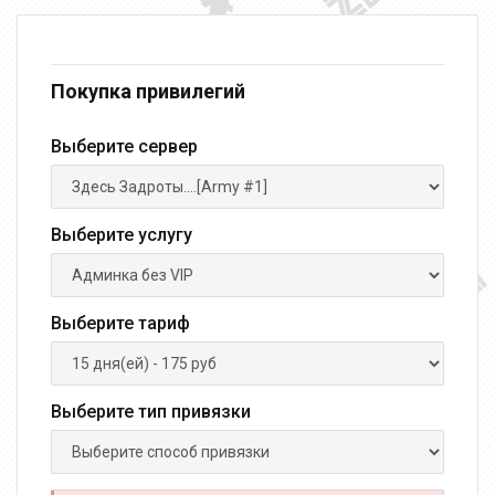
Покупка привилегий
Выберите сервер
Выберите услугу
Выберите тариф
Выберите тип привязки