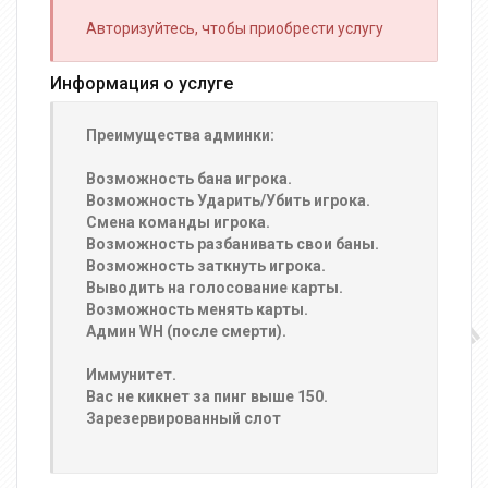
Авторизуйтесь, чтобы приобрести услугу
Информация о услуге
Преимущества админки:
Возможность бана игрока.
Возможность Ударить/Убить игрока.
Смена команды игрока.
Возможность разбанивать свои баны.
Возможность заткнуть игрока.
Выводить на голосование карты.
Возможность менять карты.
Админ WH (после смерти).
Иммунитет.
Вас не кикнет за пинг выше 150.
Зарезервированный слот