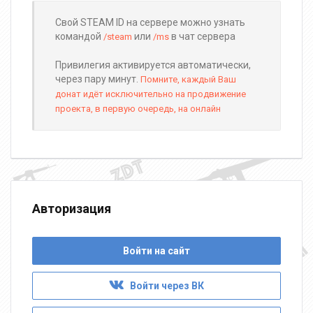
Свой STEAM ID на сервере можно узнать
командой
или
в чат сервера
/steam
/ms
Привилегия активируется автоматически,
через пару минут.
Помните, каждый Ваш
донат идёт исключительно на продвижение
проекта, в первую очередь, на онлайн
Авторизация
Войти на сайт
Войти через ВК