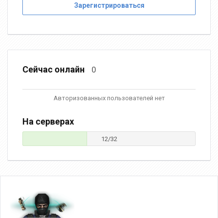
Зарегистрироваться
Сейчас онлайн
0
Авторизованных пользователей нет
На серверах
12/32