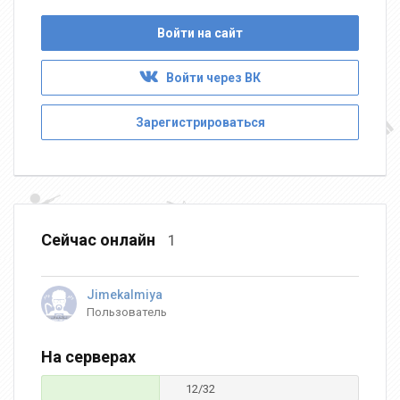
Войти на сайт
Войти через ВК
Зарегистрироваться
Сейчас онлайн
1
Jimekalmiya
Пользователь
На серверах
12/32