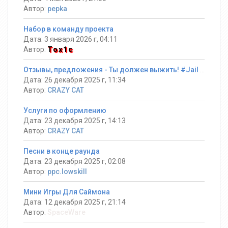
Автор:
pepka
Набор в команду проекта
Дата: 3 января 2026 г, 04:11
Автор:
Tox1c
Отзывы, предложения - Ты должен выжить! #Jail ®
Дата: 26 декабря 2025 г, 11:34
Автор:
CRAZY CAT
Услуги по оформлению
Дата: 23 декабря 2025 г, 14:13
Автор:
CRAZY CAT
Песни в конце раунда
Дата: 23 декабря 2025 г, 02:08
Автор:
ppc.lowskill
Мини Игры Для Саймона
Дата: 12 декабря 2025 г, 21:14
Автор:
SpaceWare