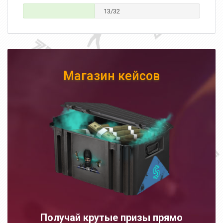
13/32
Магазин кейсов
Получай крутые призы прямо