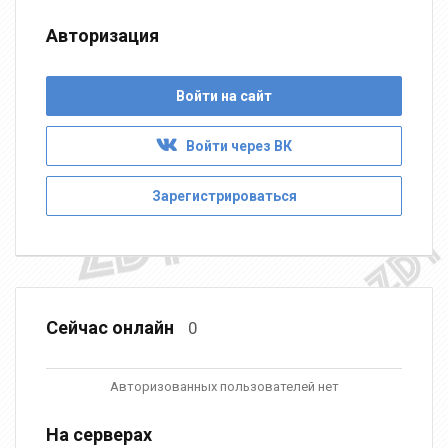
Авторизация
Войти на сайт
Войти через ВК
Зарегистрироваться
Сейчас онлайн
0
Авторизованных пользователей нет
На серверах