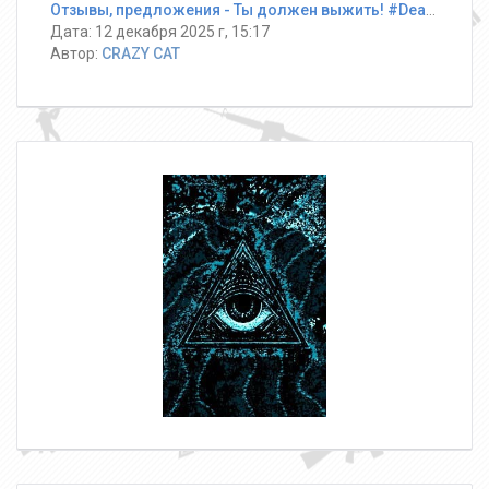
Отзывы, предложения - Ты должен выжить! #DeathRun ®
Дата: 12 декабря 2025 г, 15:17
Автор:
CRAZY CAT