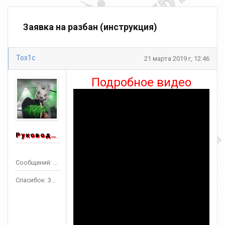
Заявка на разбан (инструкция)
Tox1c
21 марта 2019 г, 12:46
Подробное видео
Руководитель
Сообщений: 1553
Спасибок: 3303