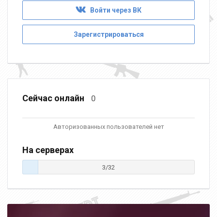
Войти через ВК
Зарегистрироваться
Сейчас онлайн
0
Авторизованных пользователей нет
На серверах
3/32