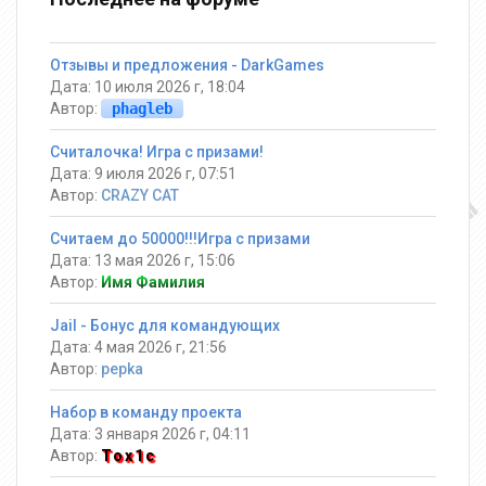
Отзывы и предложения - DarkGames
Дата: 10 июля 2026 г, 18:04
Автор:
phagleb
Считалочка! Игра с призами!
Дата: 9 июля 2026 г, 07:51
Автор:
CRAZY CAT
Считаем до 50000!!!Игра с призами
Дата: 13 мая 2026 г, 15:06
Автор:
Имя Фамилия
Jail - Бонус для командующих
Дата: 4 мая 2026 г, 21:56
Автор:
pepka
Набор в команду проекта
Дата: 3 января 2026 г, 04:11
Автор:
Tox1c