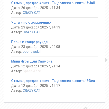
Отзывы, предложения - Ты должен выжить! #Jail ®
Дата: 26 декабря 2025 г, 11:34
Автор:
CRAZY CAT
Услуги по оформлению
Дата: 23 декабря 2025 г, 14:13
Автор:
CRAZY CAT
Песни в конце раунда
Дата: 23 декабря 2025 г, 02:08
Автор:
ppc.lowskill
Мини Игры Для Саймона
Дата: 12 декабря 2025 г, 21:14
Автор:
SpaceWare
Отзывы, предложения - Ты должен выжить! #DeathRun ®
Дата: 12 декабря 2025 г, 15:17
Автор:
CRAZY CAT