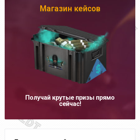
Магазин кейсов
Получай крутые призы прямо
сейчас!