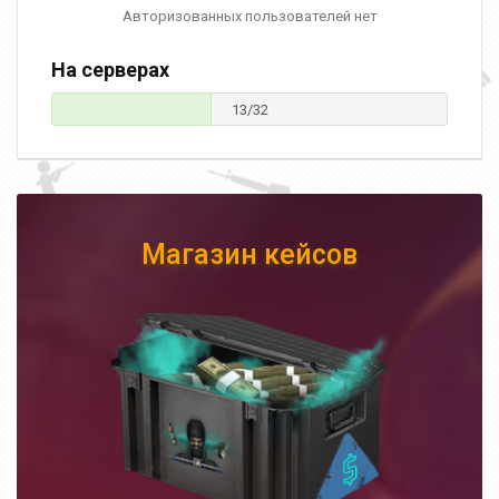
Авторизованных пользователей нет
На серверах
13/32
Магазин кейсов