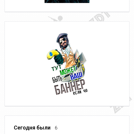
Сегодня были
6