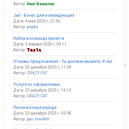
Автор:
Имя Фамилия
Jail - Бонус для командующих
Дата: 4 мая 2026 г, 21:56
Автор:
pepka
Набор в команду проекта
Дата: 3 января 2026 г, 04:11
Автор:
Tox1c
Отзывы, предложения - Ты должен выжить! #Jail ®
Дата: 26 декабря 2025 г, 11:34
Автор:
CRAZY CAT
Услуги по оформлению
Дата: 23 декабря 2025 г, 14:13
Автор:
CRAZY CAT
Песни в конце раунда
Дата: 23 декабря 2025 г, 02:08
Автор:
ppc.lowskill