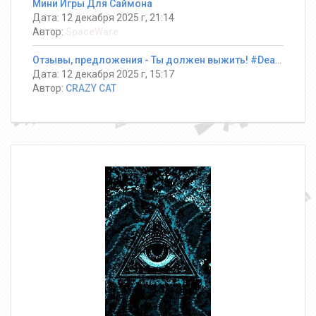
Мини Игры Для Саймона
Дата: 12 декабря 2025 г, 21:14
Автор:
SpaceWare
Отзывы, предложения - Ты должен выжить! #DeathRun ®
Дата: 12 декабря 2025 г, 15:17
Автор:
CRAZY CAT