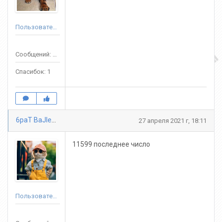
Пользователь
Сообщений: 37
Спасибок: 1
6paT BaJlepbl
27 апреля 2021 г, 18:11
11599 последнее число
Пользователь