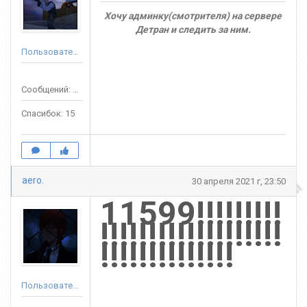
Хочу админку(смотрителя) на сервере
Детран и следить за ним.
Пользователь
Сообщений: 124
Спасибок: 15
aero.
30 апреля 2021 г, 23:50
11599!!!!!!!!!
!!!!!!!!!!!!!!!!!!!
!!!!!!!!!!!!!!
Пользователь