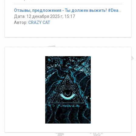
Отзывы, предложения - Ты должен выжить! #DeathRun ®
Дата: 12 декабря 2025 г, 15:17
Автор:
CRAZY CAT