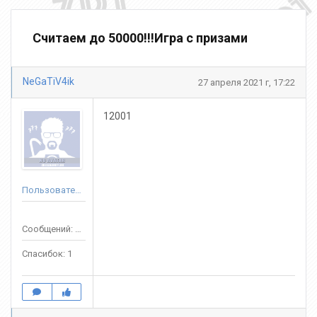
Считаем до 50000!!!Игра с призами
NeGaTiV4ik
27 апреля 2021 г, 17:22
12001
Пользователь
Сообщений: 18
Спасибок: 1