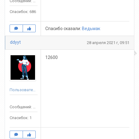
Сообщений: 3688
Спасибок: 686
Спасибо сказали:
Ведьмак
ddyyt
28 апреля 2021 г, 09:51
12600
Пользователь
Сообщений: 60
Спасибок: 1