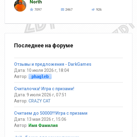
North
7097
2467
926
Последнее на форуме
Отзывы и предложения - DarkGames
Дата: 10 июля 2026 г, 18:04
Автор:
phagleb
Считалочка! Игра с призами!
Дата: 9 июля 2026 г, 07:51
Автор:
CRAZY CAT
Считаем до 50000!!!Игра с призами
Дата: 13 мая 2026 г, 15:06
Автор:
Имя Фамилия