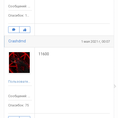
Сообщений: 5411
Спасибок: 1897
Crashdmd
1 мая 2021 г, 00:07
11600
Пользователь
Сообщений: 111
Спасибок: 75