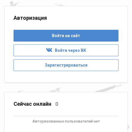
Авторизация
Войти на сайт
Войти через ВК
Зарегистрироваться
Сейчас онлайн
0
Авторизованных пользователей нет