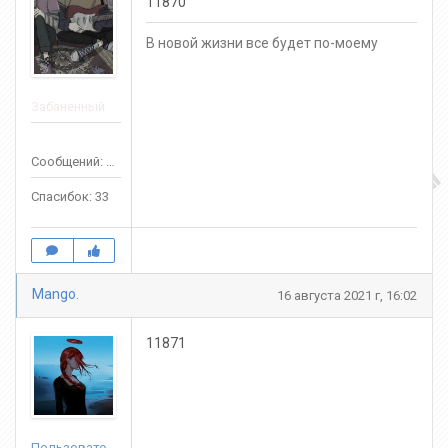
11870
В новой жизни все будет по-моему
Забаненный
Сообщений: 74
Спасибок: 33
Mango.
16 августа 2021 г, 16:02
11871
Пользователь