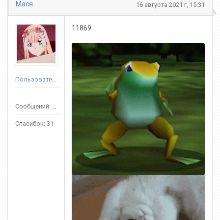
Мася
16 августа 2021 г, 15:31
11869
Пользователь
Сообщений: 232
Спасибок: 31