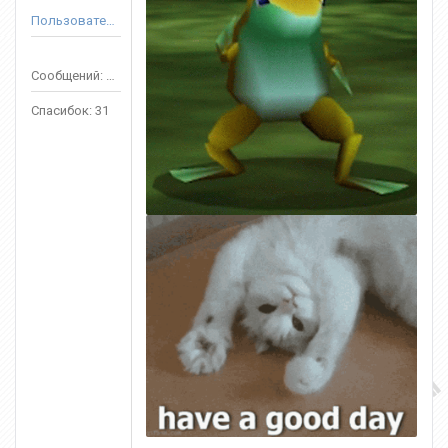
Пользователь
Сообщений: 232
Спасибок: 31