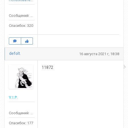
Сообщений: 908
Спасибок: 320
defolt.
16 августа 2021 г, 18:38
11872
V.I.P.
Сообщений: 290
Спасибок: 177