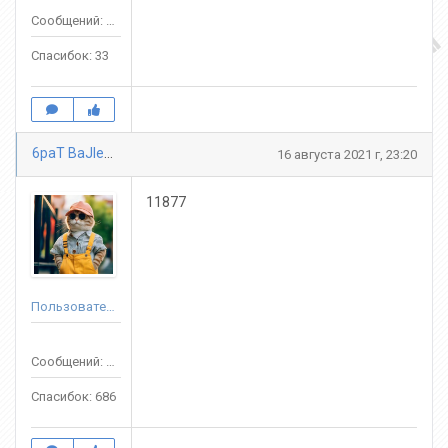
Сообщений: 74
Спасибок: 33
6paT BaJlepbl
16 августа 2021 г, 23:20
11877
Пользователь
Сообщений: 3688
Спасибок: 686