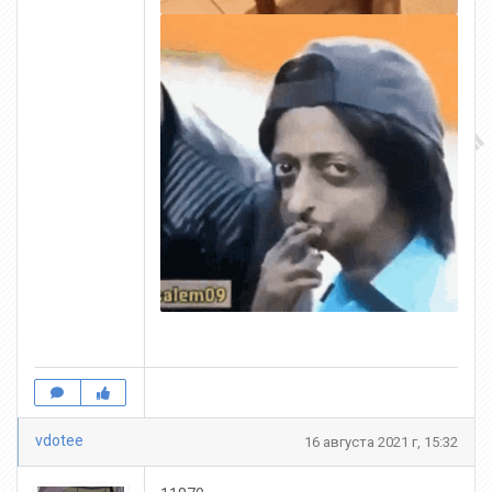
vdotee
16 августа 2021 г, 15:32