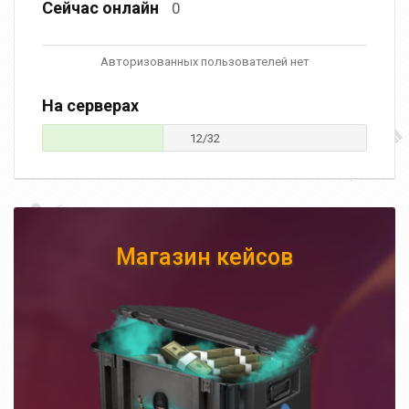
Сейчас онлайн
0
Авторизованных пользователей нет
На серверах
12/32
Магазин кейсов