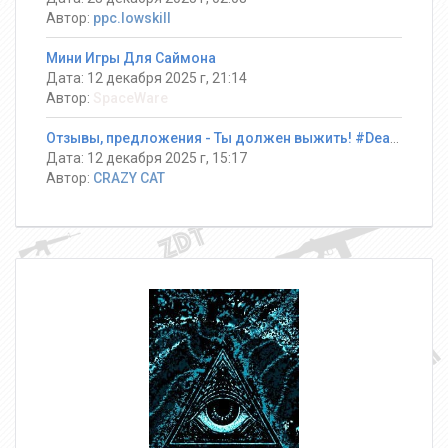
Автор:
ppc.lowskill
Мини Игры Для Саймона
Дата: 12 декабря 2025 г, 21:14
Автор:
SpaceWare
Отзывы, предложения - Ты должен выжить! #DeathRun ®
Дата: 12 декабря 2025 г, 15:17
Автор:
CRAZY CAT