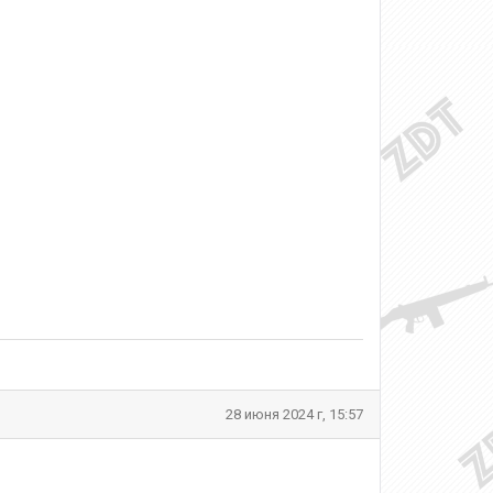
28 июня 2024 г, 15:57