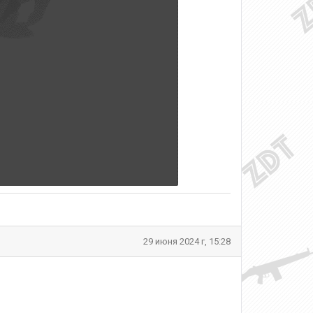
29 июня 2024 г, 15:28