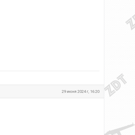
29 июня 2024 г, 16:20