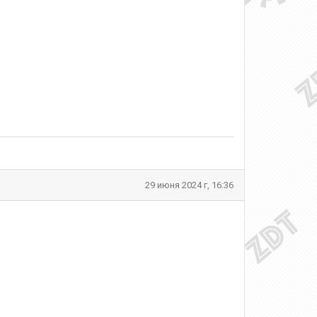
29 июня 2024 г, 16:36