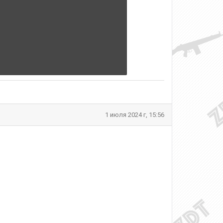
1 июля 2024 г, 15:56