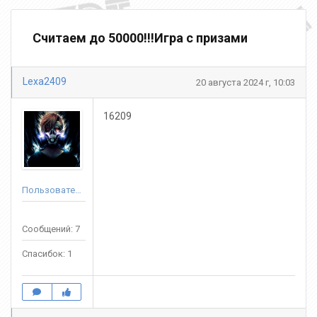
Считаем до 50000!!!Игра с призами
Lexa2409
20 августа 2024 г, 10:03
16209
Пользователь
Сообщений: 7
Спасибок: 1