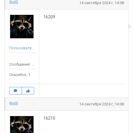
RolS
14 сентября 2024 г, 14:08
16209
Пользователь
Сообщений: 72
Спасибок: 1
RolS
14 сентября 2024 г, 14:08
16210