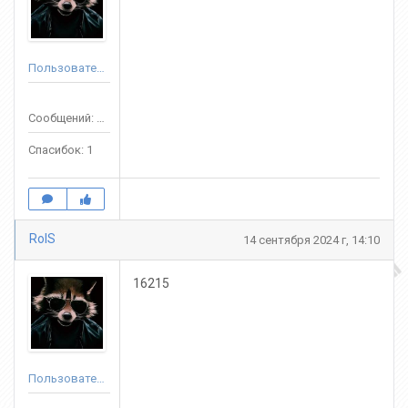
Пользователь
Сообщений: 72
Спасибок: 1
RolS
14 сентября 2024 г, 14:10
16215
Пользователь