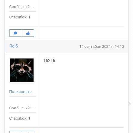
Сообщений: 72
Спасибок: 1
RolS
14 сентября 2024 г, 14:10
16216
Пользователь
Сообщений: 72
Спасибок: 1