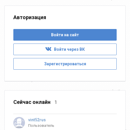
Авторизация
Войти на сайт
Войти через ВК
Зарегистрироваться
Сейчас онлайн
1
vint52rus
Пользователь