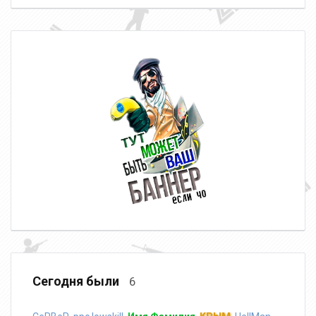
Сегодня были
6