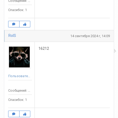
Сообщений: 72
Спасибок: 1
RolS
14 сентября 2024 г, 14:09
16212
Пользователь
Сообщений: 72
Спасибок: 1