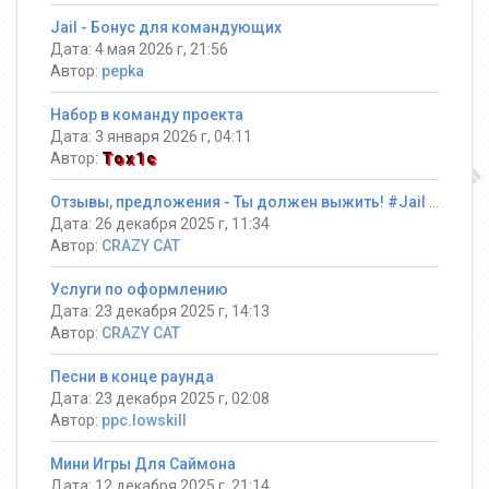
Jail - Бонус для командующих
Дата: 4 мая 2026 г, 21:56
Автор:
pepka
Набор в команду проекта
Дата: 3 января 2026 г, 04:11
Автор:
Tox1c
Отзывы, предложения - Ты должен выжить! #Jail ®
Дата: 26 декабря 2025 г, 11:34
Автор:
CRAZY CAT
Услуги по оформлению
Дата: 23 декабря 2025 г, 14:13
Автор:
CRAZY CAT
Песни в конце раунда
Дата: 23 декабря 2025 г, 02:08
Автор:
ppc.lowskill
Мини Игры Для Саймона
Дата: 12 декабря 2025 г, 21:14