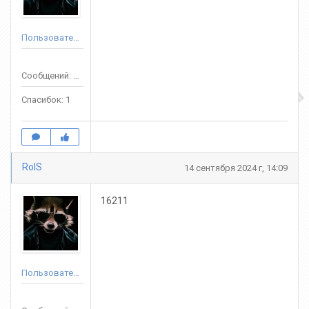
Пользователь
Сообщений: 72
Спасибок: 1
RolS
14 сентября 2024 г, 14:09
16211
Пользователь