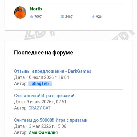
North
7097
2467
926
Последнее на форуме
Отзывы и предложения - DarkGames
Дата: 10 июля 2026 г, 18:04
Автор:
phagleb
Считалочка! Игра с призами!
Дата: 9 июля 2026 г, 07:51
Автор:
CRAZY CAT
Считаем до 50000!!!Игра с призами
Дата: 13 мая 2026 г, 15:06
Автор:
Имя Фамилия