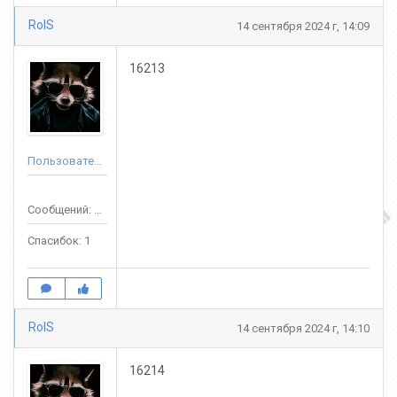
RolS
14 сентября 2024 г, 14:09
16213
Пользователь
Сообщений: 72
Спасибок: 1
RolS
14 сентября 2024 г, 14:10
16214