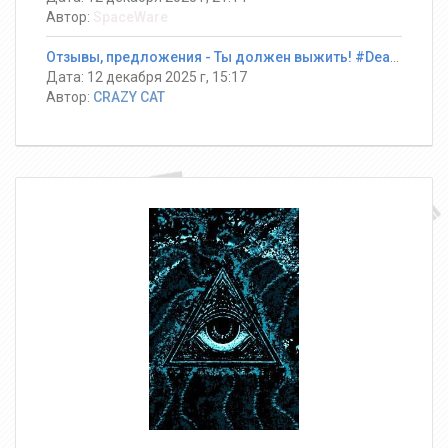
Автор:
SpaceWare
Отзывы, предложения - Ты должен выжить! #DeathRun ®
Дата: 12 декабря 2025 г, 15:17
Автор:
CRAZY CAT