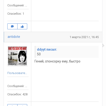
Сообщений: 60
Спасибок: 1
antidote
1 марта 2021 г, 16:45
ddyyt писал:
50
Гений, спонсорку ему, быстро
Пользователь
Сообщений: 654
Спасибок: 428