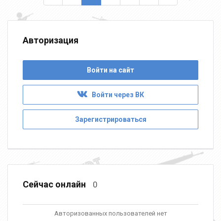
Авторизация
Войти на сайт
Войти через ВК
Зарегистрироваться
Сейчас онлайн
0
Авторизованных пользователей нет