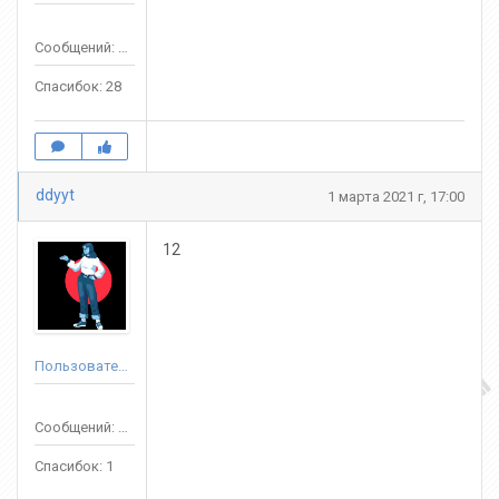
Сообщений: 132
Спасибок: 28
ddyyt
1 марта 2021 г, 17:00
12
Пользователь
Сообщений: 60
Спасибок: 1