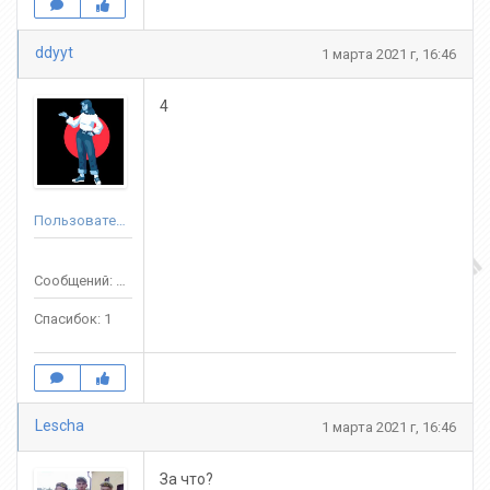
ddyyt
1 марта 2021 г, 16:46
4
Пользователь
Сообщений: 60
Спасибок: 1
Lescha
1 марта 2021 г, 16:46
За что?