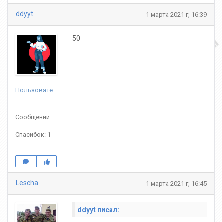
ddyyt
1 марта 2021 г, 16:39
50
Пользователь
Сообщений: 60
Спасибок: 1
Lescha
1 марта 2021 г, 16:45
ddyyt писал: