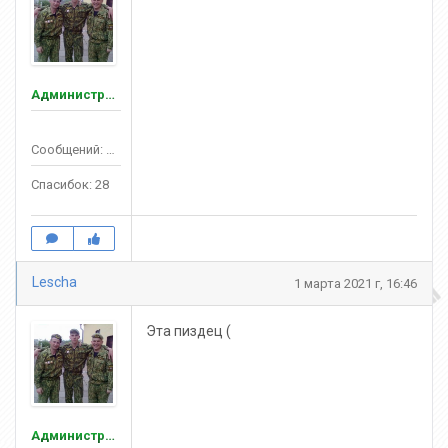
Администраторы
Сообщений: 132
Спасибок: 28
Lescha
1 марта 2021 г, 16:46
Эта пиздец (
Администраторы