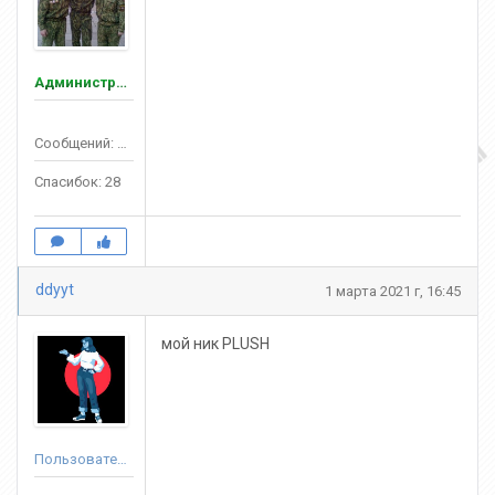
Администраторы
Сообщений: 132
Спасибок: 28
ddyyt
1 марта 2021 г, 16:45
мой ник PLUSH
Пользователь