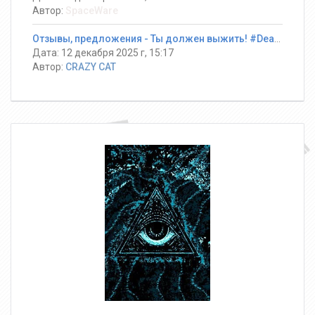
Автор:
SpaceWare
Отзывы, предложения - Ты должен выжить! #DeathRun ®
Дата: 12 декабря 2025 г, 15:17
Автор:
CRAZY CAT