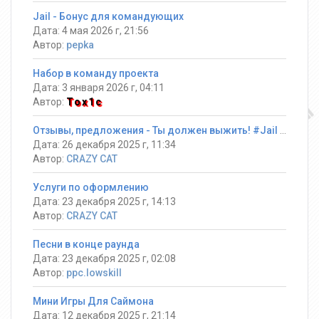
Jail - Бонус для командующих
Дата: 4 мая 2026 г, 21:56
Автор:
pepka
Набор в команду проекта
Дата: 3 января 2026 г, 04:11
Автор:
Tox1c
Отзывы, предложения - Ты должен выжить! #Jail ®
Дата: 26 декабря 2025 г, 11:34
Автор:
CRAZY CAT
Услуги по оформлению
Дата: 23 декабря 2025 г, 14:13
Автор:
CRAZY CAT
Песни в конце раунда
Дата: 23 декабря 2025 г, 02:08
Автор:
ppc.lowskill
Мини Игры Для Саймона
Дата: 12 декабря 2025 г, 21:14