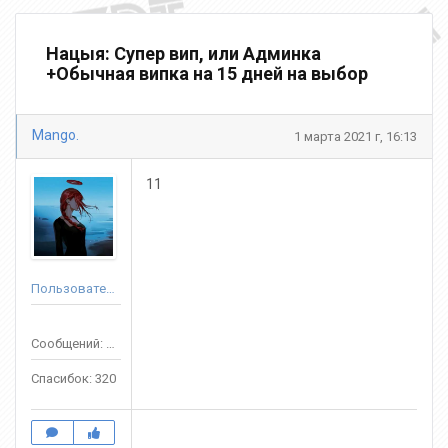
Нацыя: Супер вип, или Админка
+Обычная випка на 15 дней на выбор
Mango.
1 марта 2021 г, 16:13
11
Пользователь
Сообщений: 908
Спасибок: 320