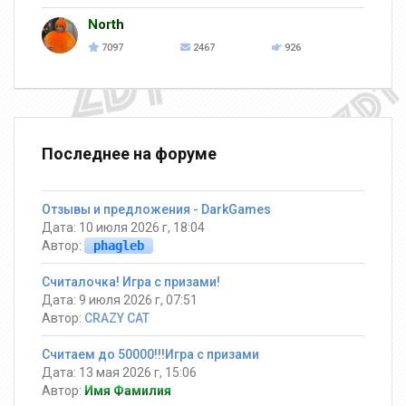
North
7097
2467
926
Последнее на форуме
Отзывы и предложения - DarkGames
Дата: 10 июля 2026 г, 18:04
Автор:
phagleb
Считалочка! Игра с призами!
Дата: 9 июля 2026 г, 07:51
Автор:
CRAZY CAT
Считаем до 50000!!!Игра с призами
Дата: 13 мая 2026 г, 15:06
Автор:
Имя Фамилия