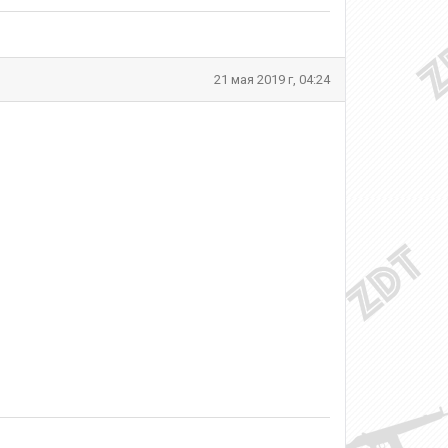
21 мая 2019 г, 04:24