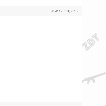
20 мая 2019 г, 20:37