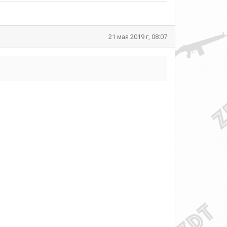
21 мая 2019 г, 08:07