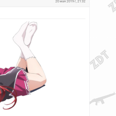
20 мая 2019 г, 21:32