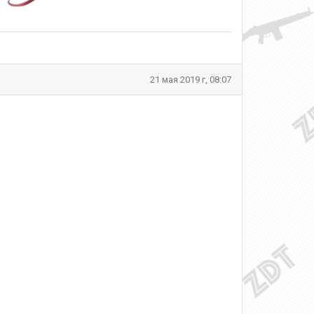
21 мая 2019 г, 08:07