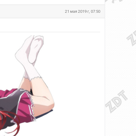
21 мая 2019 г, 07:50