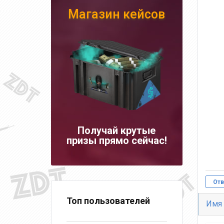
Магазин кейсов
Получай крутые
призы прямо сейчас!
Отв
Топ пользователей
Имя