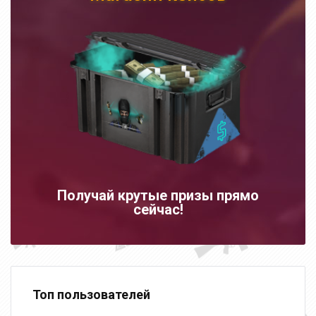
Получай крутые призы прямо
сейчас!
Топ пользователей