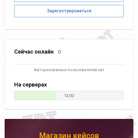
Зарегистрироваться
Сейчас онлайн
0
Авторизованных пользователей нет
На серверах
12/32
Магазин кейсов