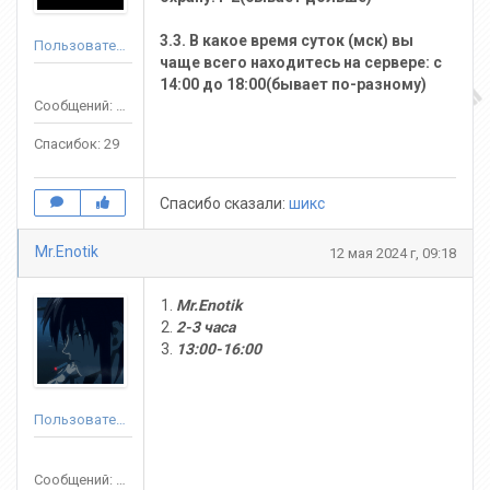
3.3. В какое время суток (мск) вы
Пользователь
чаще всего находитесь на сервере: с
14:00 до 18:00(бывает по-разному)
Сообщений: 48
Спасибок: 29
Спасибо сказали:
шикс
Mr.Enotik
12 мая 2024 г, 09:18
Mr.Enotik
2-3 часа
13:00-16:00
Пользователь
Сообщений: 14