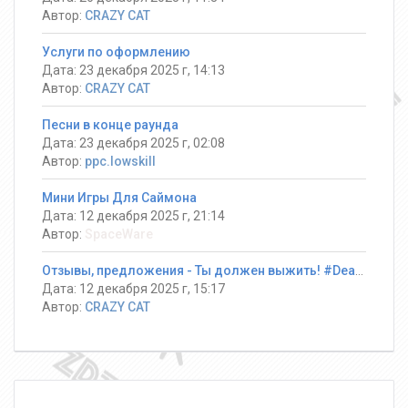
Автор:
CRAZY CAT
Услуги по оформлению
Дата: 23 декабря 2025 г, 14:13
Автор:
CRAZY CAT
Песни в конце раунда
Дата: 23 декабря 2025 г, 02:08
Автор:
ppc.lowskill
Мини Игры Для Саймона
Дата: 12 декабря 2025 г, 21:14
Автор:
SpaceWare
Отзывы, предложения - Ты должен выжить! #DeathRun ®
Дата: 12 декабря 2025 г, 15:17
Автор:
CRAZY CAT