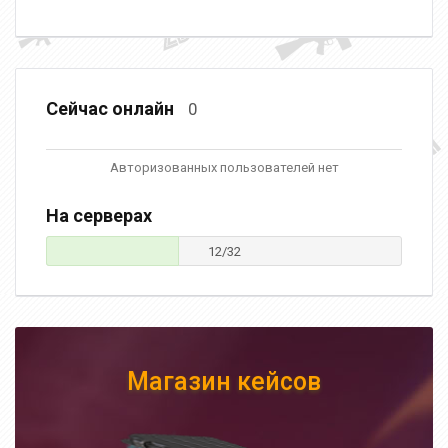
Сейчас онлайн
0
Авторизованных пользователей нет
На серверах
12/32
Магазин кейсов