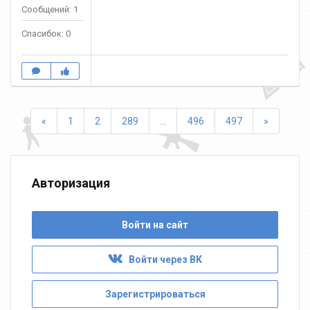
Сообщений: 1
Спасибок: 0
Назад
Вперед
«
1
2
289
...
496
497
»
Авторизация
Войти на сайт
Войти через ВК
Зарегистрироваться