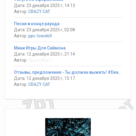
Дата: 23 декабря 2025 г, 14:13
Автор:
CRAZY CAT
Песни в конце раунда
Дата: 23 декабря 2025 г, 02:08
Автор:
ppc.lowskill
Мини Игры Для Саймона
Дата: 12 декабря 2025 г, 21:14
Автор:
SpaceWare
Отзывы, предложения - Ты должен выжить! #DeathRun ®
Дата: 12 декабря 2025 г, 15:17
Автор:
CRAZY CAT