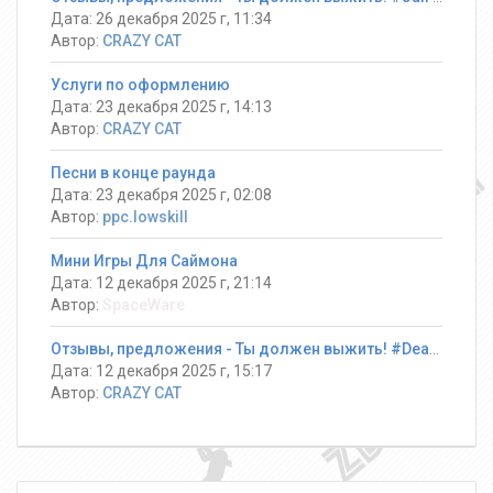
Дата: 26 декабря 2025 г, 11:34
Автор:
CRAZY CAT
Услуги по оформлению
Дата: 23 декабря 2025 г, 14:13
Автор:
CRAZY CAT
Песни в конце раунда
Дата: 23 декабря 2025 г, 02:08
Автор:
ppc.lowskill
Мини Игры Для Саймона
Дата: 12 декабря 2025 г, 21:14
Автор:
SpaceWare
Отзывы, предложения - Ты должен выжить! #DeathRun ®
Дата: 12 декабря 2025 г, 15:17
Автор:
CRAZY CAT