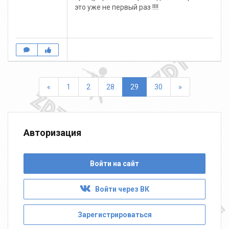
это уже не первый раз !!!!
Назад
Вперед
«
1
2
28
29
30
»
Авторизация
Войти на сайт
Войти через ВК
Зарегистрироваться