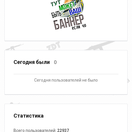
Сегодня были
0
Сегодня пользователей не было
Статистика
Всего пользователей:
22937