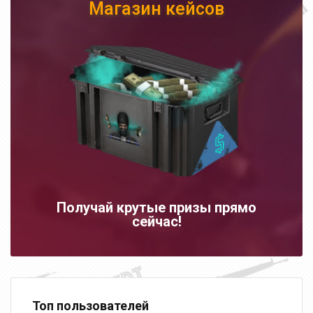
Магазин кейсов
Получай крутые призы прямо
сейчас!
Топ пользователей