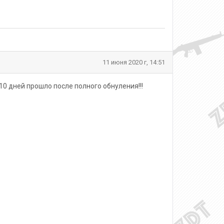
11 июня 2020 г, 14:51
дней прошло после полного обнуления!!!