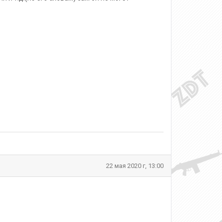
22 мая 2020 г, 13:00