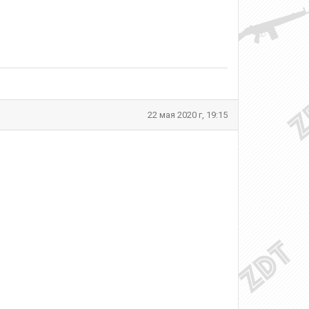
22 мая 2020 г, 19:15