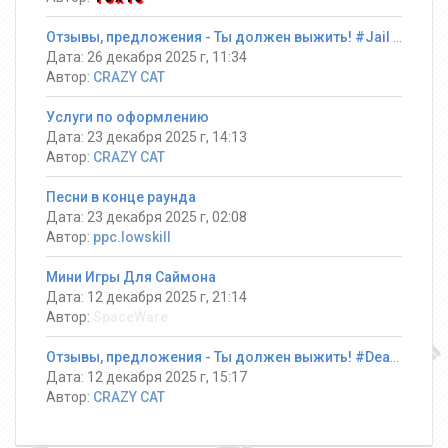
Отзывы, предложения - Ты должен выжить! #Jail ®
Дата: 26 декабря 2025 г, 11:34
Автор:
CRAZY CAT
Услуги по оформлению
Дата: 23 декабря 2025 г, 14:13
Автор:
CRAZY CAT
Песни в конце раунда
Дата: 23 декабря 2025 г, 02:08
Автор:
ppc.lowskill
Мини Игры Для Саймона
Дата: 12 декабря 2025 г, 21:14
Автор:
SpaceWare
Отзывы, предложения - Ты должен выжить! #DeathRun ®
Дата: 12 декабря 2025 г, 15:17
Автор:
CRAZY CAT