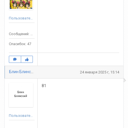
Пользователь
Сообщений: 376
Спасибок: 47
Блин Блинский
24 января 2025 г, 15:14
81
Пользователь