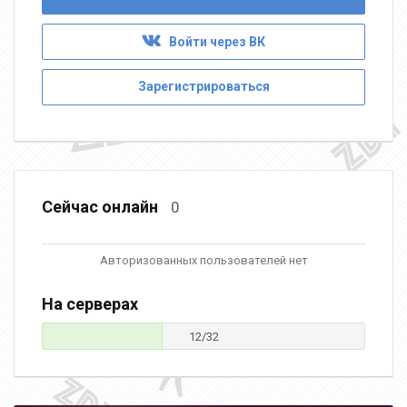
Войти через ВК
Зарегистрироваться
Сейчас онлайн
0
Авторизованных пользователей нет
На серверах
12/32