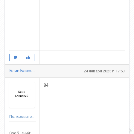
Блин Блинский
24 января 2025 г, 17:53
84
Пользователь
Сообщений: 489