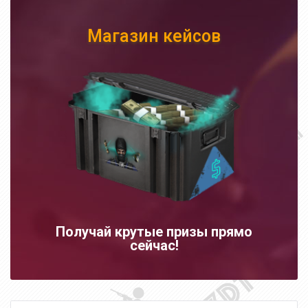
Магазин кейсов
Получай крутые призы прямо
сейчас!