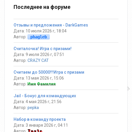
Последнее на форуме
Отзывы и предложения - DarkGames
Дата: 10 июля 2026 г, 18:04
Автор:
phagleb
Считалочка! Игра с призами!
Дата: 9 июля 2026 г, 07:51
Автор:
CRAZY CAT
Считаем до 50000!!!Игра с призами
Дата: 13 мая 2026 г, 15:06
Автор:
Имя Фамилия
Jail - Бонус для командующих
Дата: 4 мая 2026 г, 21:56
Автор:
pepka
Набор в команду проекта
Дата: 3 января 2026 г, 04:11
Автор:
Tox1c