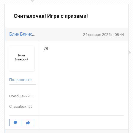
Считалочка! Игра с призами!
Блин Блинский
24 января 2025 г, 08:44
78
Пользователь
Сообщений: 489
Спасибок: 55