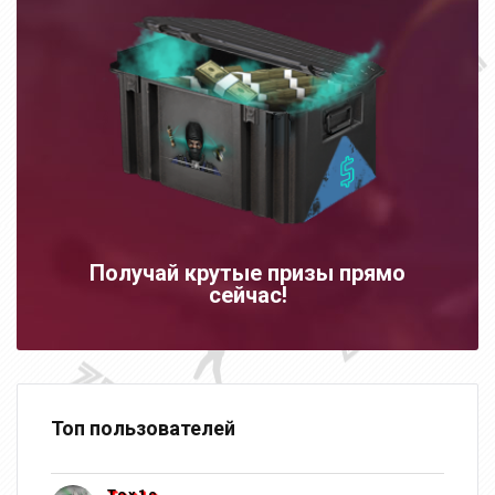
Получай крутые призы прямо
сейчас!
Топ пользователей
Tox1c