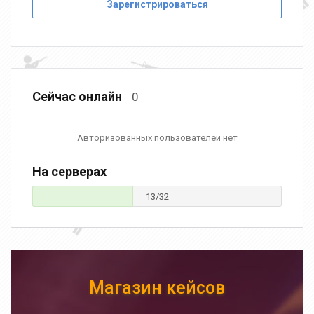
Зарегистрироваться
Сейчас онлайн
0
Авторизованных пользователей нет
На серверах
13/32
Магазин кейсов