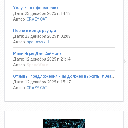
Услуги по оформлению
Дата: 23 декабря 2025 г, 14:13
Автор:
CRAZY CAT
Песни в конце раунда
Дата: 23 декабря 2025 г, 02:08
Автор:
ppc.lowskill
Мини Игры Для Саймона
Дата: 12 декабря 2025 г, 21:14
Автор:
SpaceWare
Отзывы, предложения - Ты должен выжить! #DeathRun ®
Дата: 12 декабря 2025 г, 15:17
Автор:
CRAZY CAT