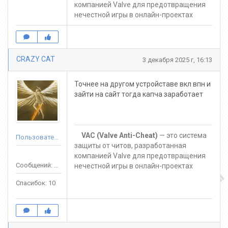
компанией Valve для предотвращения
нечестной игры в онлайн-проектах
CRAZY CAT
3 декабря 2025 г, 16:13
Точнее на другом устройставе вкл впн и
зайти на сайт тогда капча заработает
VAC (Valve Anti-Cheat)
— это система
Пользователь
защиты от читов, разработанная
компанией Valve для предотвращения
Сообщений: 54
нечестной игры в онлайн-проектах
Спасибок: 10